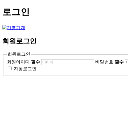
로그인
회원
로그인
회원로그인
회원아이디
필수
비밀번호
필수
자동로그인