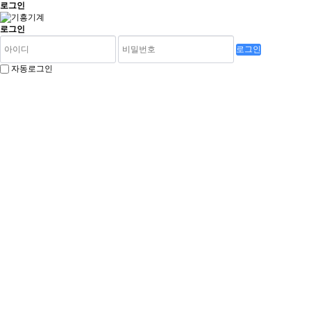
로그인
로그인
로그인
자동로그인