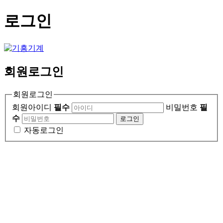
로그인
회원
로그인
회원로그인
회원아이디
필수
비밀번호
필
수
로그인
자동로그인