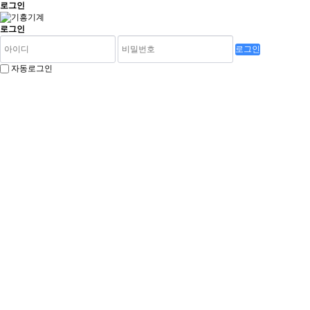
로그인
로그인
로그인
자동로그인