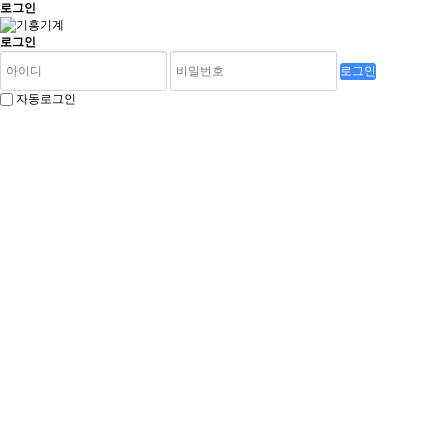
로그인
로그인
로그인
자동로그인